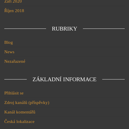
Září 2020
Říjen 2018
RUBRIKY
Blog
News
Nezařazené
ZÁKLADNÍ INFORMACE
Přihlásit se
Zdroj kanálů (příspěvky)
Kanál komentářů
Česká lokalizace