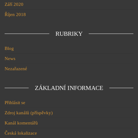
Září 2020
Říjen 2018
RUBRIKY
Blog
News
Nezařazené
ZÁKLADNÍ INFORMACE
Přihlásit se
Zdroj kanálů (příspěvky)
Kanál komentářů
Česká lokalizace