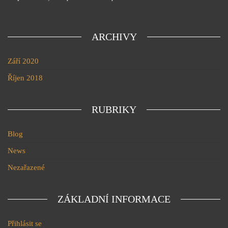
ARCHIVY
Září 2020
Říjen 2018
RUBRIKY
Blog
News
Nezařazené
ZÁKLADNÍ INFORMACE
Přihlásit se